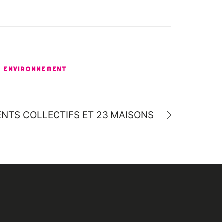
/ ENVIRONNEMENT
NTS COLLECTIFS ET 23 MAISONS