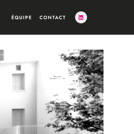
ÉQUIPE
CONTACT