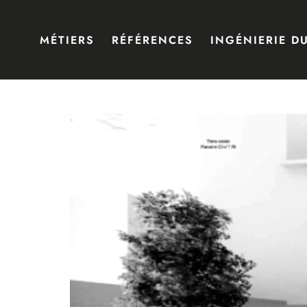
MÉTIERS
RÉFÉRENCES
INGÉNIERIE D