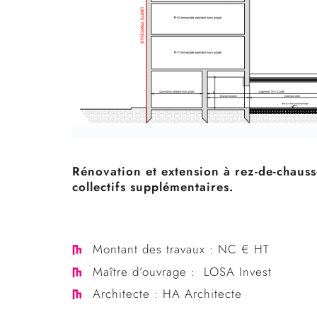
Rénovation et extension à rez-de-chauss
collectifs supplémentaires.
Montant des travaux : NC € HT
Maître d’ouvrage :
LOSA Invest
Architecte :
HA Architecte