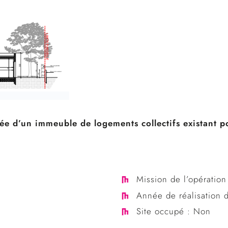
ée d’un immeuble de logements collectifs existant 
Mission de l’opératio
Année de réalisation 
Site occupé : Non