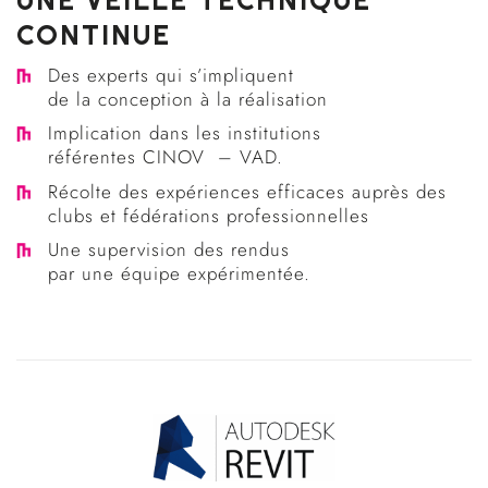
UNE VEILLE TECHNIQUE
CONTINUE
Des experts qui s’impliquent
de la conception à la réalisation
Implication dans les institutions
référentes CINOV – VAD.
Récolte des expériences efficaces auprès des
clubs et fédérations professionnelles
Une supervision des rendus
par une équipe expérimentée.