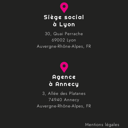
Siège social
à Lyon
30, Quai Perrache
69002 Lyon
Auvergne-Rhône-Alpes, FR
Agence
à Annecy
3, Allée des Platanes
74940 Annecy
Auvergne-Rhône-Alpes, FR
Mentions légales