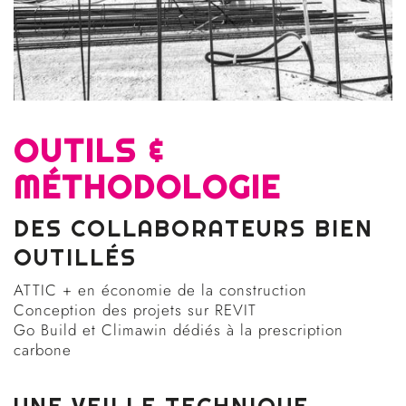
OUTILS &
MÉTHODOLOGIE
DES COLLABORATEURS BIEN
OUTILLÉS
ATTIC + en économie de la construction
Conception des projets sur REVIT
Go Build et Climawin dédiés à la prescription
carbone