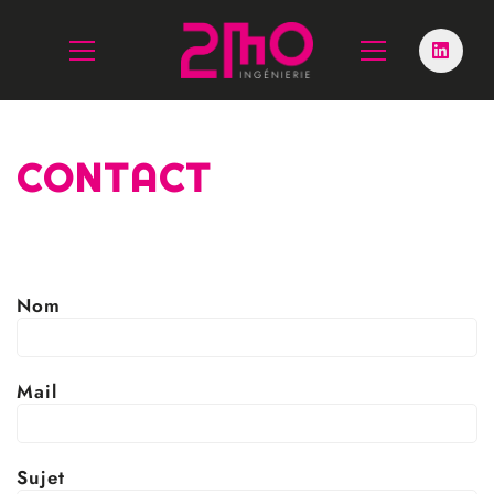
CONTACT
Nom
Mail
Sujet