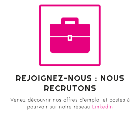
REJOIGNEZ-NOUS : NOUS
RECRUTONS
Venez découvrir nos offres d’emploi et postes à
pourvoir sur notre réseau
LinkedIn