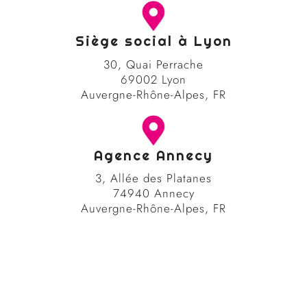
Siège social à Lyon
30, Quai Perrache
69002 Lyon
Auvergne-Rhône-Alpes, FR
Agence Annecy
3, Allée des Platanes
74940 Annecy
Auvergne-Rhône-Alpes, FR