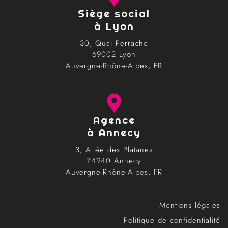
Siège social
à Lyon
30, Quai Perrache
69002 Lyon
Auvergne-Rhône-Alpes, FR
Agence
à Annecy
3, Allée des Platanes
74940 Annecy
Auvergne-Rhône-Alpes, FR
Mentions légales
Politique de confidentialité