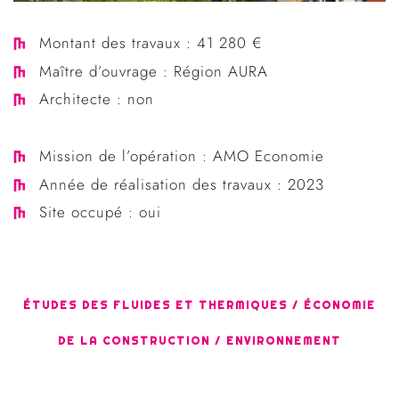
Montant des travaux : 41 280 €
Maître d’ouvrage : Région AURA
Architecte : non
Mission de l’opération : AMO Economie
Année de réalisation des travaux : 2023
Site occupé : oui
ÉTUDES DES FLUIDES ET THERMIQUES / ÉCONOMIE
DE LA CONSTRUCTION / ENVIRONNEMENT