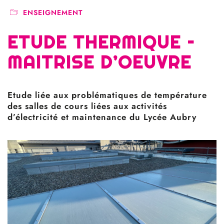
ENSEIGNEMENT
ETUDE THERMIQUE –
MAITRISE D’OEUVRE
Etude liée aux problématiques de température
des salles de cours liées aux activités
d’électricité et maintenance du Lycée Aubry