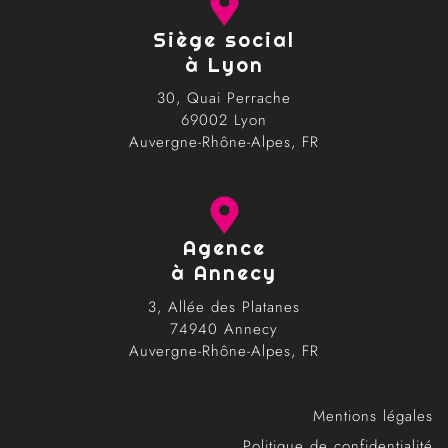
Siège social
à Lyon
30, Quai Perrache
69002 Lyon
Auvergne-Rhône-Alpes, FR
Agence
à Annecy
3, Allée des Platanes
74940 Annecy
Auvergne-Rhône-Alpes, FR
Mentions légales
Politique de confidentialité