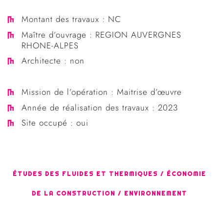
Montant des travaux : NC
Maître d’ouvrage : REGION AUVERGNES
RHONE-ALPES
Architecte : non
Mission de l’opération : Maitrise d’œuvre
Année de réalisation des travaux : 2023
Site occupé : oui
ÉTUDES DES FLUIDES ET THERMIQUES / ÉCONOMIE
DE LA CONSTRUCTION / ENVIRONNEMENT