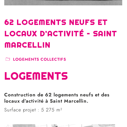
62 LOGEMENTS NEUFS ET
LOCAUX D’ACTIVITÉ – SAINT
MARCELLIN
LOGEMENTS COLLECTIFS
LOGEMENTS
Construction de 62 logements neufs et des
locaux d’activité à Saint Marcellin.
Surface projet : 5 275 m²