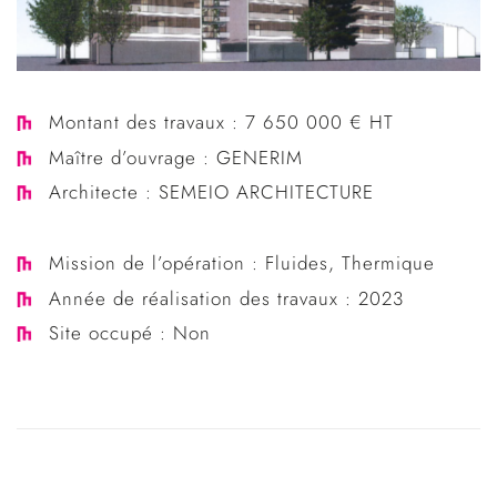
Montant des travaux :
7 650 000 € HT
Maître d’ouvrage :
GENERIM
Architecte :
SEMEIO ARCHITECTURE
Mission de l’opération :
Fluides, Thermique
Année de réalisation des travaux : 2023
Site occupé : Non