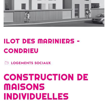
ILOT DES MARINIERS –
CONDRIEU
LOGEMENTS SOCIAUX
CONSTRUCTION DE
MAISONS
INDIVIDUELLES