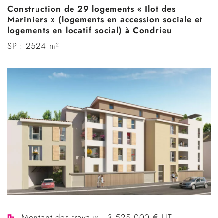
Construction de 29 logements « Ilot des
Mariniers » (logements en accession sociale et
logements en locatif social) à Condrieu
SP : 2524 m²
Montant des travaux : 3 525 000 € HT