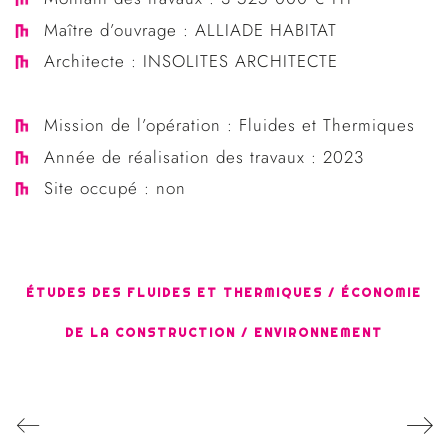
Maître d’ouvrage : ALLIADE HABITAT
Architecte : INSOLITES ARCHITECTE
Mission de l’opération : Fluides et Thermiques
Année de réalisation des travaux : 2023
Site occupé : non
ÉTUDES DES FLUIDES ET THERMIQUES / ÉCONOMIE
DE LA CONSTRUCTION / ENVIRONNEMENT