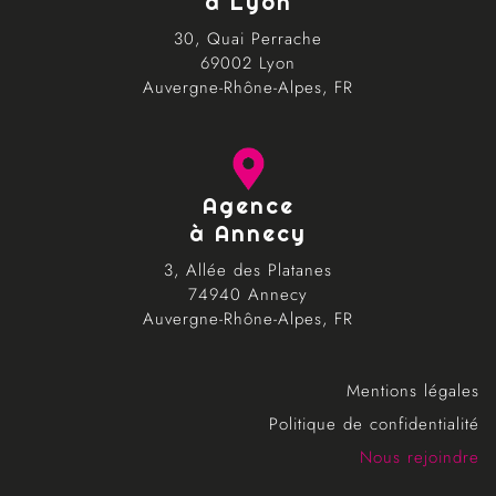
à Lyon
30, Quai Perrache
69002 Lyon
Auvergne-Rhône-Alpes, FR
Agence
à Annecy
3, Allée des Platanes
74940 Annecy
Auvergne-Rhône-Alpes, FR
Mentions légales
Politique de confidentialité
Nous rejoindre