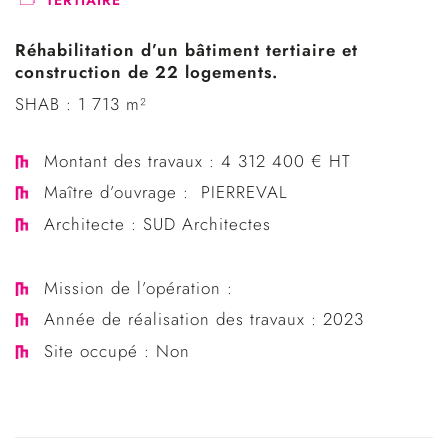
TERTIAIRE
Réhabilitation d’un bâtiment tertiaire et
construction de 22 logements.
SHAB : 1 713 m²
Montant des travaux :
4 312 400
€ HT
Maître d’ouvrage :
PIERREVAL
Architecte :
SUD Architectes
Mission de l’opération :
Année de réalisation des travaux : 2023
Site occupé : Non