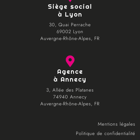
Siège social
à Lyon
30, Quai Perrache
69002 Lyon
Auvergne-Rhône-Alpes, FR
Agence
à Annecy
3, Allée des Platanes
74940 Annecy
Auvergne-Rhône-Alpes, FR
Mentions légales
Politique de confidentialité