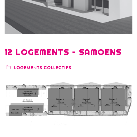
12 LOGEMENTS – SAMOENS
LOGEMENTS COLLECTIFS