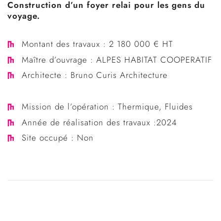
Construction d’un foyer relai pour les gens du
voyage.
Montant des travaux : 2 180 000 € HT
Maître d’ouvrage :
ALPES HABITAT COOPERATIF
Architecte :
Bruno Curis Architecture
Mission de l’opération :
Thermique, Fluides
Année de réalisation des travaux :2024
Site occupé : Non