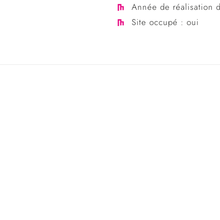
Année de réalisation 
Site occupé : oui