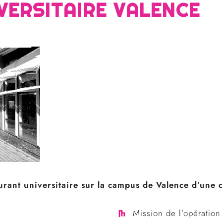
VERSITAIRE VALENCE
rant universitaire sur la campus de Valence d’une 
Mission de l’opération