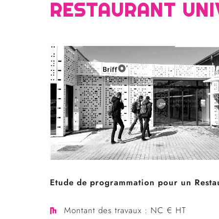
RESTAURANT UNI
Etude de programmation pour un Restau
Montant des travaux : NC € HT