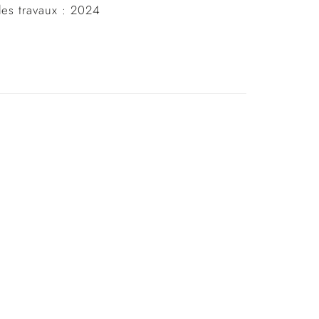
des travaux : 2024