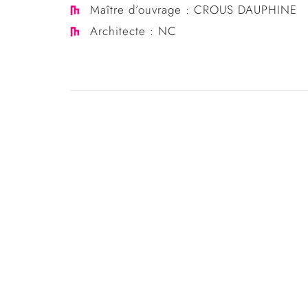
Maître d’ouvrage : CROUS DAUPHINE
Architecte : NC