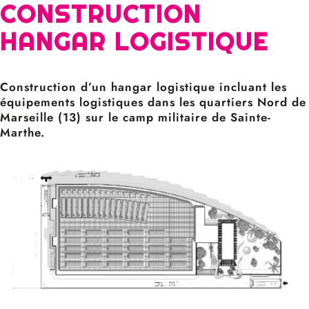
CONSTRUCTION
HANGAR LOGISTIQUE
Construction d’un hangar logistique incluant les
équipements logistiques dans les quartiers Nord de
Marseille (13) sur le camp militaire de Sainte-
Marthe.