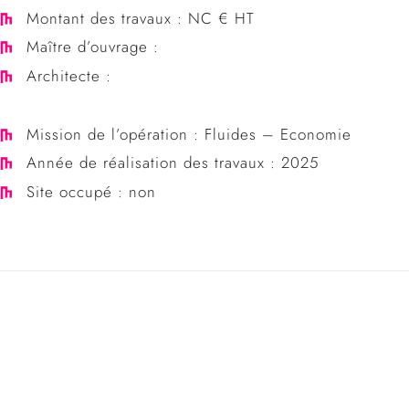
Montant des travaux : NC € HT
Maître d’ouvrage :
Architecte :
Mission de l’opération : Fluides – Economie
Année de réalisation des travaux : 2025
Site occupé : non